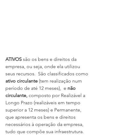
ATIVOS
 são os bens e direitos da 
empresa, ou seja, onde ela utilizou 
seus recursos.  São classificados como 
ativo circulante 
(tem realização num 
período de até 12 meses),  e 
não 
circulante,
 composto por Realizável a 
Longo Prazo (realizáveis em tempo 
superior a 12 meses) e Permanente, 
que apresenta os bens e direitos 
necessários à operação da empresa, 
tudo que compõe sua infraestrutura.