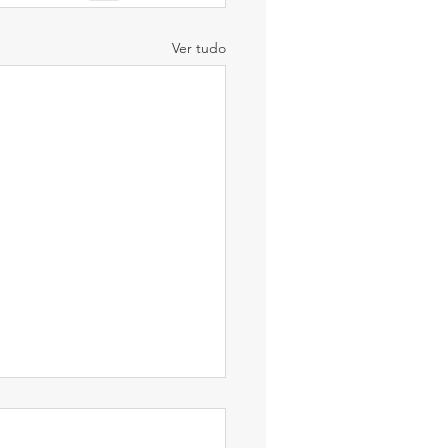
Ver tudo