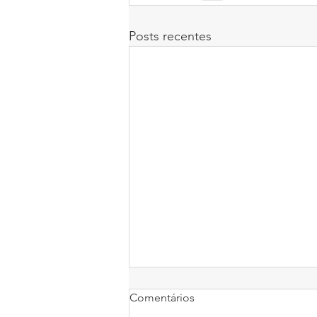
Posts recentes
Comentários