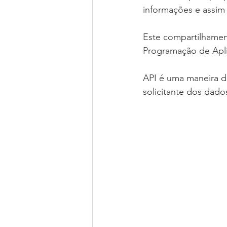
informações e assim 
Este compartilhament
Programação de Apli
API é uma maneira d
solicitante dos dado