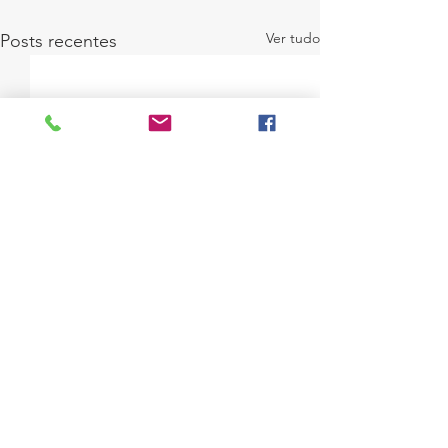
Ver tudo
Posts recentes