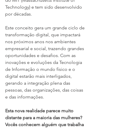
do MIT (Massachusetts Institute of 
Technology) e tem sido desenvolvido 
por décadas.
Este conceito gera um grande ciclo de 
transformação digital, que impactará 
nos próximos anos nos ambientes 
empresarial e social, trazendo grandes 
oportunidades e desafios. Com as 
inovações e evoluções da Tecnologia 
de Informação o mundo físico e o 
digital estarão mais interligados, 
gerando a integração plena das 
pessoas, das organizações, das coisas 
e das informações.
Esta nova realidade parece muito 
distante para a maioria das mulheres? 
Vocês conhecem alguém que trabalha 