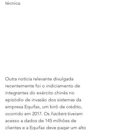
técnica.
Outra notícia relevante divulgada 
recentemente foi o indiciamento de 
integrantes do exército chinês no 
episódio de invasão dos sistemas da 
empresa Equifax, um birô de crédito, 
ocorrido em 2017. Os 
hackers 
tiveram 
acesso a dados de 145 milhões de 
clientes e a Equifax deve pagar um alto 