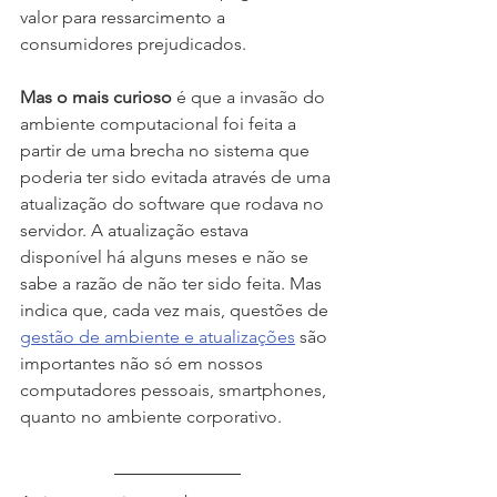
valor para ressarcimento a 
consumidores prejudicados.
Mas o mais curioso 
é que a invasão do 
ambiente computacional foi feita a 
partir de uma brecha no sistema que 
poderia ter sido evitada através de uma 
atualização do software que rodava no 
servidor. A atualização estava 
disponível há alguns meses e não se 
sabe a razão de não ter sido feita. Mas 
indica que, cada vez mais, questões de 
gestão de ambiente e atualizações
 são 
importantes não só em nossos 
computadores pessoais, smartphones, 
quanto no ambiente corporativo.