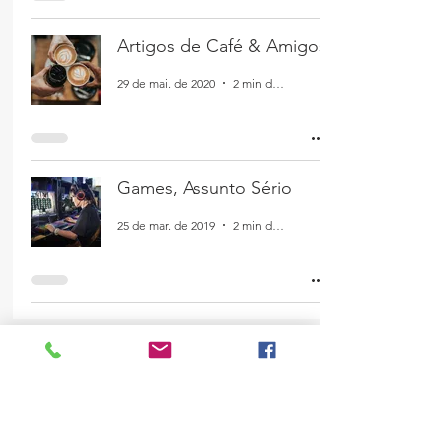
Artigos de Café & Amigos
29 de mai. de 2020
2 min de leitura
Games, Assunto Sério
25 de mar. de 2019
2 min de leitura