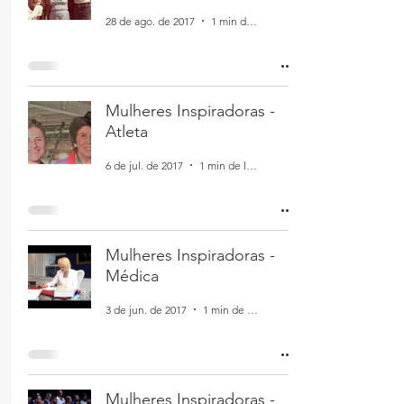
28 de ago. de 2017
1 min de leitura
Mulheres Inspiradoras -
Atleta
6 de jul. de 2017
1 min de leitura
Mulheres Inspiradoras -
Médica
3 de jun. de 2017
1 min de leitura
Mulheres Inspiradoras -