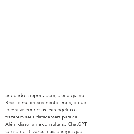
Segundo a reportagem, a energia no 
Brasil é majoritariamente limpa, o que 
incentiva empresas estrangeiras a 
trazerem seus datacenters para cá. 
Além disso, uma consulta ao ChatGPT 
consome 10 vezes mais energia que 