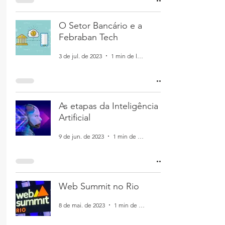
O Setor Bancário e a
Febraban Tech
3 de jul. de 2023
1 min de leitura
As etapas da Inteligência
Artificial
9 de jun. de 2023
1 min de leitura
Web Summit no Rio
8 de mai. de 2023
1 min de leitura