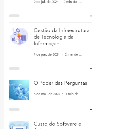
9 de jul. de 2024
2 min de leitura
Gestão da Infraestrutura
de Tecnologia da
Informação
7 de jun. de 2024
2 min de leitura
O Poder das Perguntas
6 de mai. de 2024
1 min de leitura
Custo do Software e