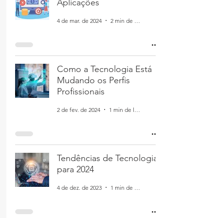
Aplicações
4 de mar. de 2024
2 min de leitura
Como a Tecnologia Está
Mudando os Perfis
Profissionais
2 de fev. de 2024
1 min de leitura
Tendências de Tecnologia
para 2024
4 de dez. de 2023
1 min de leitura