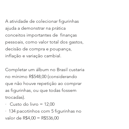
A atividade de colecionar figurinhas 
ajuda a demonstrar na prática 
conceitos importantes de  finanças 
pessoais, como valor total dos gastos, 
decisão de compra e poupança, 
inflação e variação cambial.
Completar um álbum no Brasil custaria 
no mínimo R$548,00 (considerando 
que não houve repetição ao comprar 
as figurinhas, ou que todas fossem 
trocadas). 
·   Custo do livro = 12,00
·  134 pacotinhos com 5 figurinhas no 
valor de R$4,00 = R$536,00