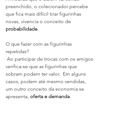
preenchido, o colecionador percebe 
que fica mais difícil tirar figurinhas 
novas, vivencia o conceito de 
probabilidade
.
O que fazer com as figurinhas 
repetidas?
 Ao participar de trocas com os amigos 
verifica-se que as figurinhas que 
sobram podem ter valor.  Em alguns 
casos, podem até mesmo vendidas, 
um outro conceito da economia se 
apresenta, 
oferta e demanda
.