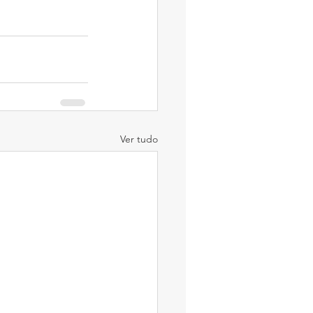
Ver tudo