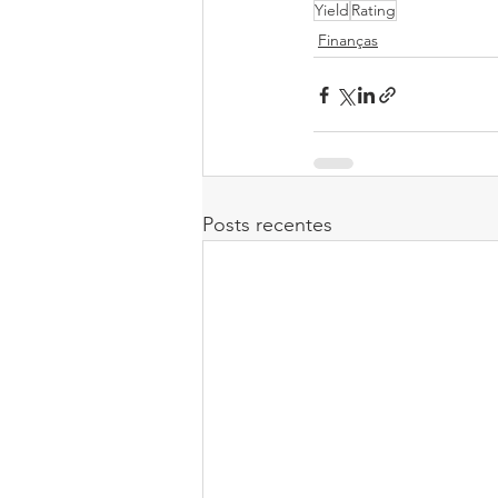
Yield
Rating
Finanças
Posts recentes