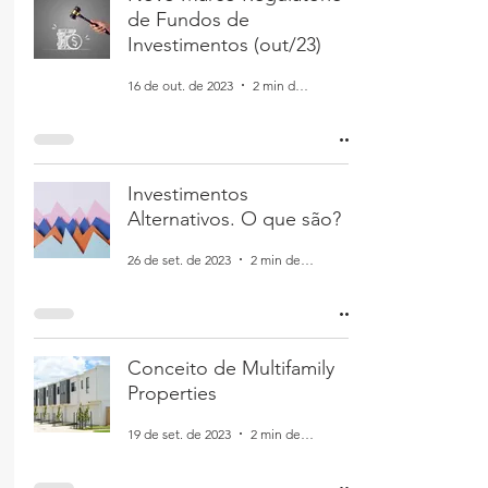
de Fundos de
Investimentos (out/23)
16 de out. de 2023
2 min de leitura
Investimentos
Alternativos. O que são?
26 de set. de 2023
2 min de leitura
Conceito de Multifamily
Properties
19 de set. de 2023
2 min de leitura