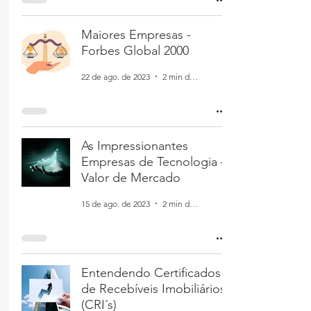
Maiores Empresas -
Forbes Global 2000
22 de ago. de 2023
2 min de leitura
As Impressionantes
Empresas de Tecnologia –
Valor de Mercado
15 de ago. de 2023
2 min de leitura
Entendendo Certificados
de Recebíveis Imobiliários
(CRI´s)