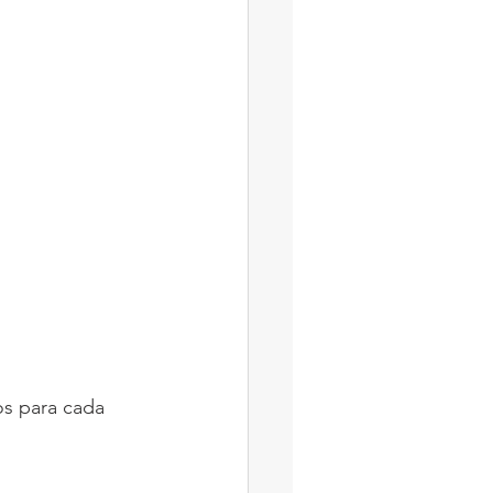
os para cada 