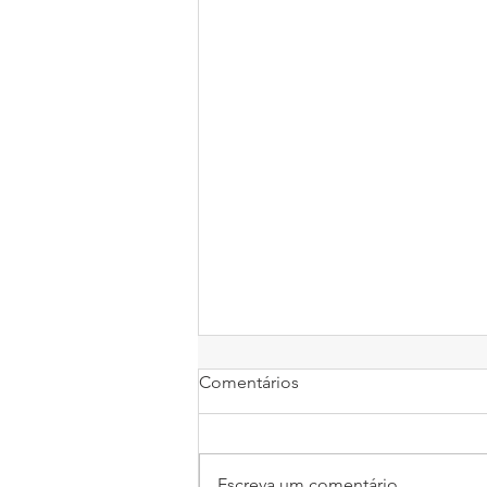
Comentários
Escreva um comentário