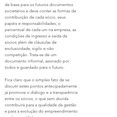
de base para os futuros documentos 
societários e deve conter as formas de 
contribuição de cada sócio, seus 
papéis e responsabilidades, o 
percentual de cada um na empresa, as 
condições de ingresso e saída de 
sócios além de cláusulas de 
exclusividade, sigilo e não 
competição. Trata-se de um 
documento informal, assinado por 
todos e guardado para o futuro. 
Fica claro que o simples fato de se 
discutir estes pontos antecipadamente 
já promove o diálogo e a transparência 
entre os sócios, o que sem dúvida 
contribuirá para a qualidade da gestão 
e para a evolução do empreendimento 