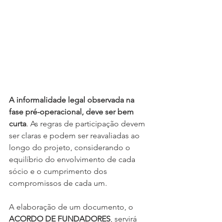
A informalidade legal observada na 
fase pré-operacional, deve ser bem 
curta
. As regras de participação devem 
ser claras e podem ser reavaliadas ao 
longo do projeto, considerando o 
equilíbrio do envolvimento de cada 
sócio e o cumprimento dos 
compromissos de cada um.
A elaboração de um documento, o 
ACORDO DE FUNDADORES
, servirá 