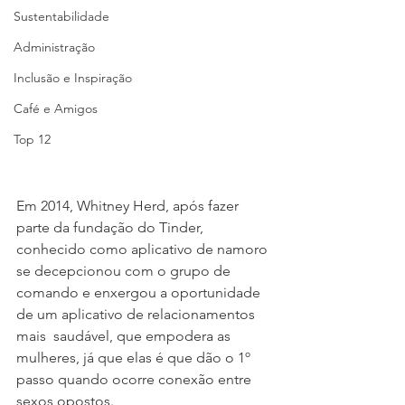
Sustentabilidade
Administração
Inclusão e Inspiração
Café e Amigos
Top 12
Em 2014, Whitney Herd, após fazer 
parte da fundação do Tinder, 
conhecido como aplicativo de namoro 
se decepcionou com o grupo de 
comando e enxergou a oportunidade 
de um aplicativo de relacionamentos 
mais  saudável, que empodera as 
mulheres, já que elas é que dão o 1º 
passo quando ocorre conexão entre 
sexos opostos.