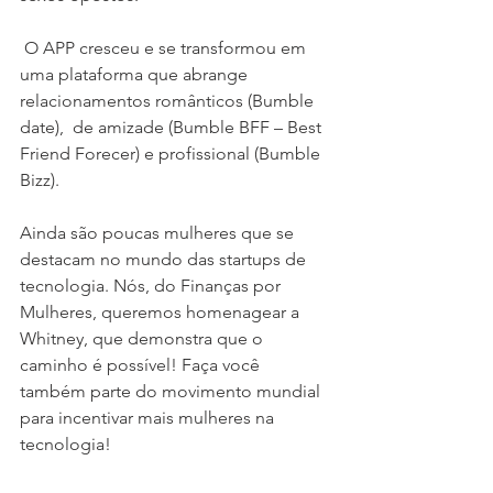
 O APP cresceu e se transformou em 
uma plataforma que abrange 
relacionamentos românticos (Bumble 
date),  de amizade (Bumble BFF – Best 
Friend Forecer) e profissional (Bumble 
Bizz). 
Ainda são poucas mulheres que se 
destacam no mundo das startups de 
tecnologia. Nós, do Finanças por 
Mulheres, queremos homenagear a 
Whitney, que demonstra que o 
caminho é possível! Faça você 
também parte do movimento mundial 
para incentivar mais mulheres na 
tecnologia!