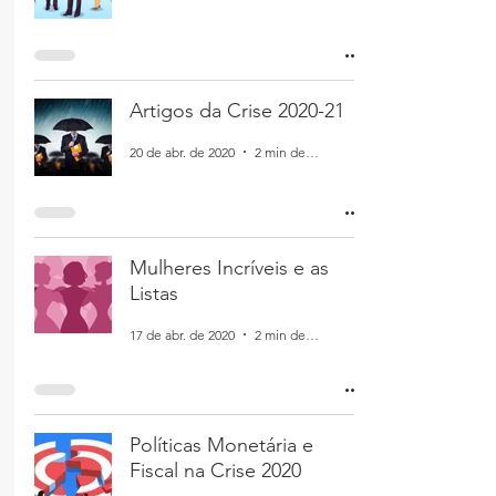
Artigos da Crise 2020-21
20 de abr. de 2020
2 min de leitura
Mulheres Incríveis e as
Listas
17 de abr. de 2020
2 min de leitura
Políticas Monetária e
Fiscal na Crise 2020