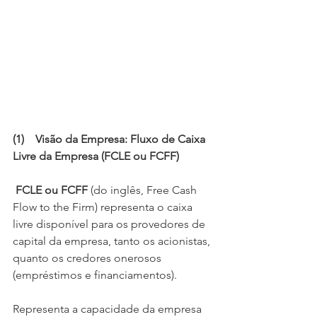
(1)    Visão da Empresa: Fluxo de Caixa 
Livre da Empresa (FCLE ou FCFF)
 FCLE ou FCFF 
(do inglês, Free Cash 
Flow to the Firm) representa o caixa 
livre disponível para os provedores de 
capital da empresa, tanto os acionistas, 
quanto os credores onerosos 
(empréstimos e financiamentos).
Representa a capacidade da empresa 