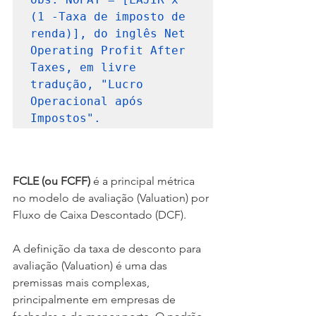
(1 -Taxa de imposto de 
renda)], do inglês Net 
Operating Profit After 
Taxes, em livre 
tradução, "Lucro 
Operacional após 
Impostos". 
FCLE (ou FCFF)
 é a principal métrica 
no modelo de avaliação (Valuation) por 
Fluxo de Caixa Descontado (DCF).
A definição da taxa de desconto para 
avaliação (Valuation) é uma das 
premissas mais complexas, 
principalmente em empresas de 