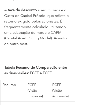
A 
taxa de desconto 
a ser utilizada é o 
Custo de Capital Próprio, que reflete o 
retorno exigido pelos acionistas. É 
frequentemente calculado utilizando 
uma adaptação do modelo CAPM 
(Capital Asset Pricing Model). Assunto 
de outro post.
Tabela Resumo de Comparação entre 
as duas visões: FCFF e FCFE
Resumo
FCFF 
FCFE 
(Visão 
(Visão 
Empresa)
Acionista)