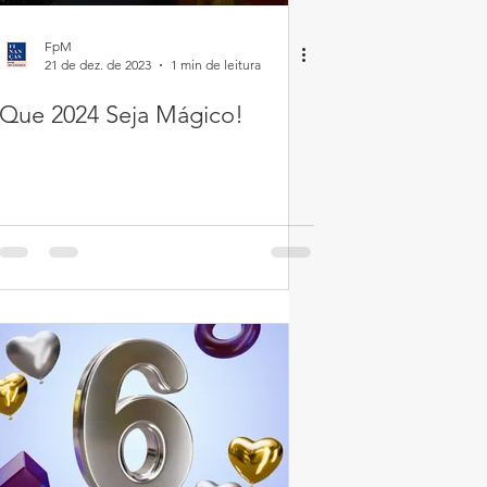
FpM
21 de dez. de 2023
1 min de leitura
Que 2024 Seja Mágico!