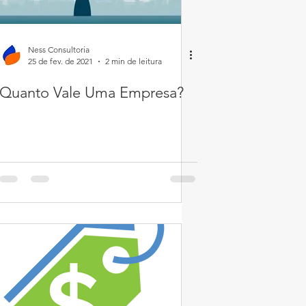
Ness Consultoria
25 de fev. de 2021
2 min de leitura
Quanto Vale Uma Empresa?