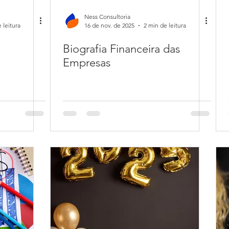
Ness Consultoria
 leitura
16 de nov. de 2025
2 min de leitura
Biografia Financeira das
Empresas