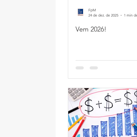
FpM
24 de dez. de 2025
1 min de
Vem 2026!