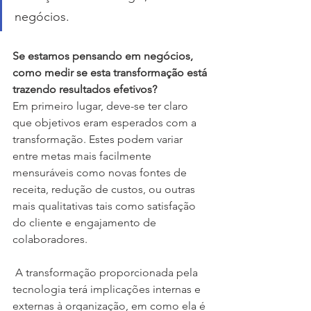
negócios.
Se estamos pensando em negócios, 
como medir se esta transformação está 
trazendo resultados efetivos? 
Em primeiro lugar, deve-se ter claro 
que objetivos eram esperados com a 
transformação. Estes podem variar 
entre metas mais facilmente 
mensuráveis como novas fontes de 
receita, redução de custos, ou outras 
mais qualitativas tais como satisfação 
do cliente e engajamento de 
colaboradores.
 A transformação proporcionada pela 
tecnologia terá implicações internas e 
externas à organização, em como ela é 