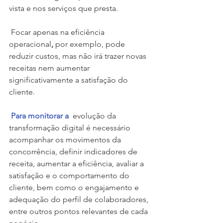
vista e nos serviços que presta. 
 Focar apenas na eficiência 
operacional
,
 por exemplo, pode 
reduzir custos, mas não irá trazer novas 
receitas nem aumentar 
significativamente a satisfação do 
cliente.
Para monitorar
 a 
 evolução da 
transformação digital é necessário 
acompanhar os movimentos da 
concorrência, definir indicadores de 
receita, aumentar a eficiência, avaliar a 
satisfação e o comportamento do 
cliente, bem como o engajamento e 
adequação do perfil de colaboradores, 
entre outros pontos relevantes de cada 