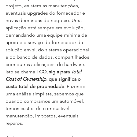
projeto, existem as manutenções, 
eventuais upgrades do fornecedor e 
novas demandas do negócio. Uma 
aplicação está sempre em evolução, 
demandando uma equipe mínima de 
apoio e o serviço do fornecedor da 
solução em si, do sistema operacional 
e do banco de dados, compartilhados 
com outras aplicações, do hardware. 
Isto se chama 
TCO, sigla para 
Total 
Cost of Ownership
, que significa o 
custo total de propriedade
. Fazendo 
uma análise simplista, sabemos que 
quando compramos um automóvel, 
temos custos de combustível, 
manutenção, impostos, eventuais 
reparos.