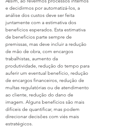
Assim, ao revermos processos internos 
e decidirmos por automatizá-los, a 
análise dos custos deve ser feita 
juntamente com a estimativa dos 
benefícios esperados. Esta estimativa 
de benefícios parte sempre de 
premissas, mas deve incluir a redução 
de mão de obra, com encargos 
trabalhistas, aumento da 
produtividade, redução do tempo para 
auferir um eventual benefício, redução 
de encargos financeiros, redução de 
multas regulatórias ou de atendimento 
ao cliente, redução do dano de 
imagem. Alguns benefícios são mais 
difíceis de quantificar, mas podem 
direcionar decisões com viés mais 
estratégicos.