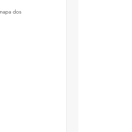
 mapa dos 