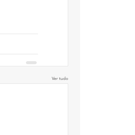
Ver tudo