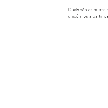
Quais são as outras 
unicórnios a partir d