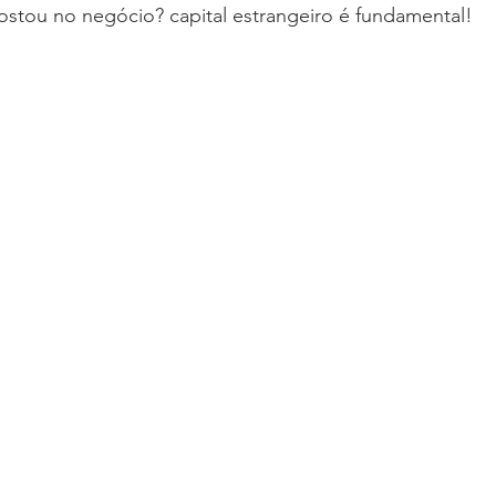
ostou no negócio? capital estrangeiro é fundamental!