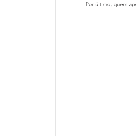
Por último, quem ap