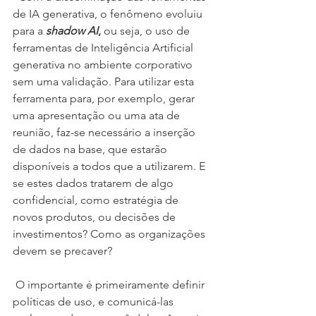
de IA generativa, o fenômeno evoluiu 
para a 
shadow AI
,
 ou seja, o uso de 
ferramentas de Inteligência Artificial 
generativa no ambiente corporativo 
sem uma validação. Para utilizar esta 
ferramenta para, por exemplo, gerar 
uma apresentação ou uma ata de 
reunião, faz-se necessário a inserção 
de dados na base, que estarão 
disponíveis a todos que a utilizarem. E 
se estes dados tratarem de algo 
confidencial, como estratégia de 
novos produtos, ou decisões de 
investimentos? Como as organizações 
devem se precaver?
 O importante é primeiramente definir 
políticas de uso, e comunicá-las 