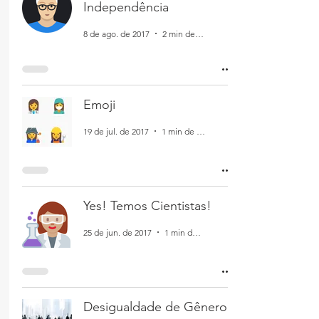
Independência
8 de ago. de 2017
2 min de leitura
Emoji
19 de jul. de 2017
1 min de leitura
Yes! Temos Cientistas!
25 de jun. de 2017
1 min de leitura
Desigualdade de Gênero