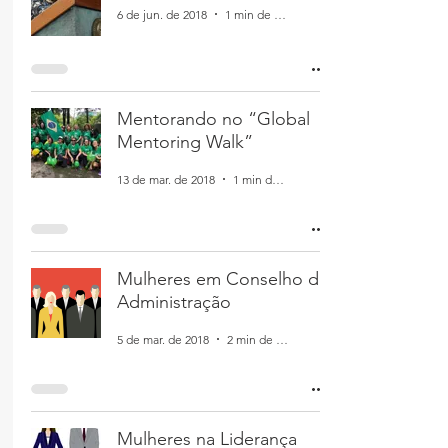
6 de jun. de 2018
1 min de leitura
Mentorando no “Global
Mentoring Walk”
13 de mar. de 2018
1 min de leitura
Mulheres em Conselho de
Administração
5 de mar. de 2018
2 min de leitura
Mulheres na Liderança