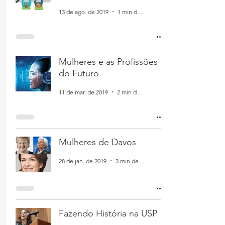
13 de ago. de 2019
1 min de leitura
Mulheres e as Profissões
do Futuro
11 de mar. de 2019
2 min de leitura
Mulheres de Davos
28 de jan. de 2019
3 min de leitura
Fazendo História na USP