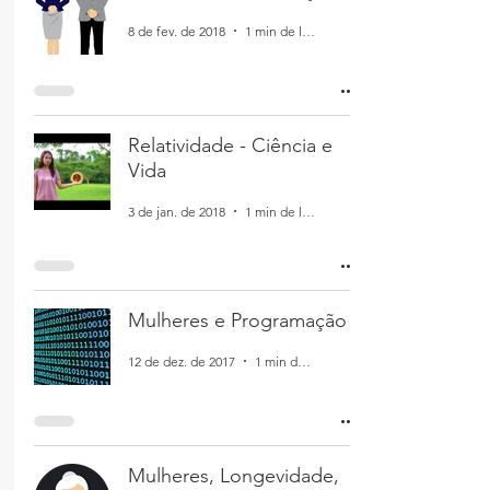
8 de fev. de 2018
1 min de leitura
Relatividade - Ciência e
Vida
3 de jan. de 2018
1 min de leitura
Mulheres e Programação
12 de dez. de 2017
1 min de leitura
Mulheres, Longevidade,