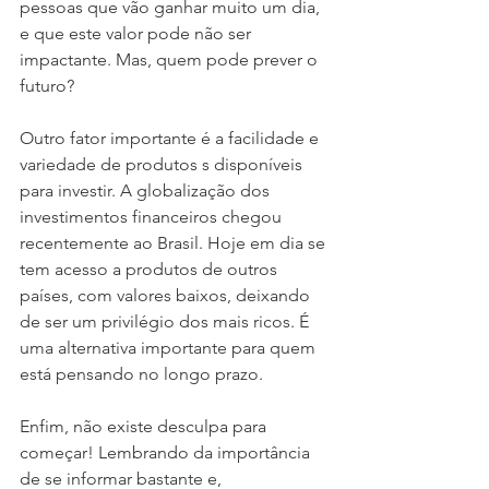
pessoas que vão ganhar muito um dia, 
e que este valor pode não ser 
impactante. Mas, quem pode prever o 
futuro?
Outro fator importante é a facilidade e 
variedade de produtos s disponíveis 
para investir. A globalização dos 
investimentos financeiros chegou 
recentemente ao Brasil. Hoje em dia se 
tem acesso a produtos de outros 
países, com valores baixos, deixando 
de ser um privilégio dos mais ricos. É 
uma alternativa importante para quem 
está pensando no longo prazo.
Enfim, não existe desculpa para 
começar! Lembrando da importância 
de se informar bastante e,  