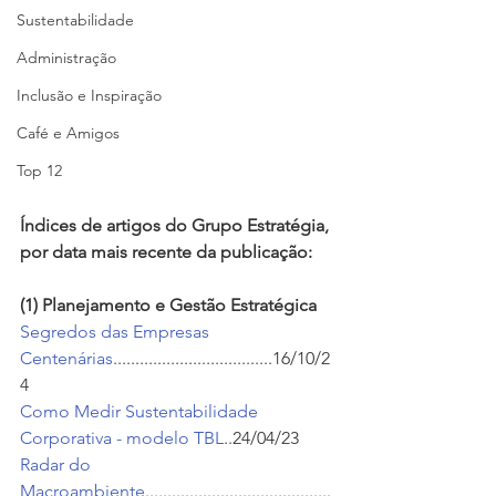
Sustentabilidade
Administração
Inclusão e Inspiração
Café e Amigos
Top 12
Índices de artigos do Grupo Estratégia, 
por data mais recente da publicação:
(1) Planejamento e Gestão Estratégica
Segredos das Empresas 
Centenárias
....................................16/10/2
4
Como Medir Sustentabilidade 
Corporativa - modelo TBL
..24/04/23
Radar do 
Macroambiente
..........................................